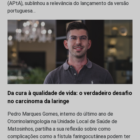
(APtA), sublinhou a relevância do lançamento da versão
portuguesa…
Da cura à qualidade de vida: o verdadeiro desafio
no carcinoma da laringe
Pedro Marques Gomes, interno do último ano de
Otorrinolaringologia na Unidade Local de Saúde de
Matosinhos, partilha a sua reflexão sobre como
complicações como a fístula faringocutânea podem ter