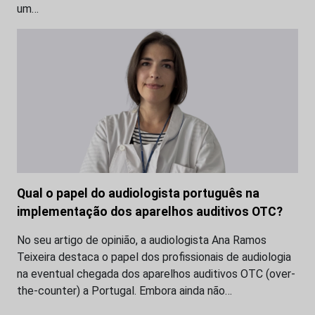
um…
Qual o papel do audiologista português na
implementação dos aparelhos auditivos OTC?
No seu artigo de opinião, a audiologista Ana Ramos
Teixeira destaca o papel dos profissionais de audiologia
na eventual chegada dos aparelhos auditivos OTC (over-
the-counter) a Portugal. Embora ainda não…