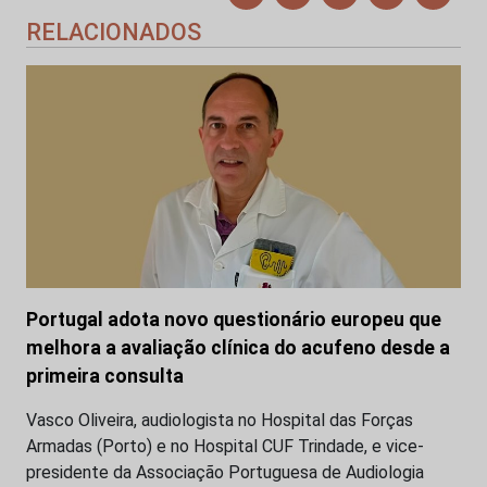
RELACIONADOS
Portugal adota novo questionário europeu que
melhora a avaliação clínica do acufeno desde a
primeira consulta
Vasco Oliveira, audiologista no Hospital das Forças
Armadas (Porto) e no Hospital CUF Trindade, e vice-
presidente da Associação Portuguesa de Audiologia