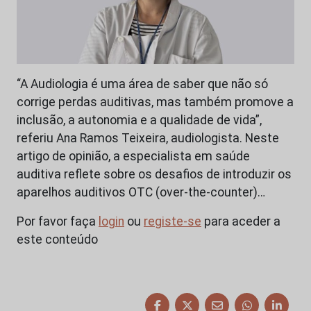
“A Audiologia é uma área de saber que não só
corrige perdas auditivas, mas também promove a
inclusão, a autonomia e a qualidade de vida”,
referiu Ana Ramos Teixeira, audiologista. Neste
artigo de opinião, a especialista em saúde
auditiva reflete sobre os desafios de introduzir os
aparelhos auditivos OTC (over-the-counter)…
Por favor faça
login
ou
registe-se
para aceder a
este conteúdo