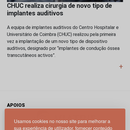
CHUC realiza cirurgia de novo tipo de
implantes auditivos
A equipa de implantes auditivos do Centro Hospitalar e
Universitário de Coimbra (CHUC) realizou pela primeira
vez a implantação de um novo tipo de dispositivo
auditivos, designado por “implantes de condução óssea
transcutâneos activos”.
+
APOIOS
Usamos cookies no nosso site para melhorar a
sua experiência de utilizador, fornecer conteúdo